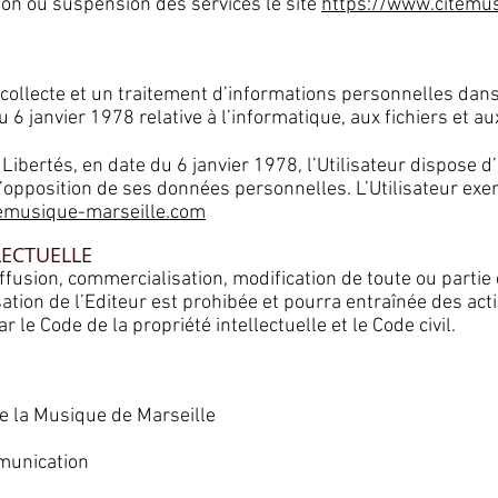
ion ou suspension des services le site
https://www.citemus
e collecte et un traitement d’informations personnelles dans 
6 janvier 1978 relative à l’informatique, aux fichiers et aux
 Libertés, en date du 6 janvier 1978, l’Utilisateur dispose d
d’opposition de ses données personnelles. L’Utilisateur exer
emusique-marseille.com
LECTUELLE
iffusion, commercialisation, modification de toute ou partie
ation de l’Editeur est prohibée et pourra entraînée des acti
le Code de la propriété intellectuelle et le Code civil.
 de la Musique de Marseille
munication